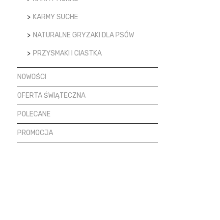
KARMY SUCHE
NATURALNE GRYZAKI DLA PSÓW
PRZYSMAKI I CIASTKA
NOWOŚCI
OFERTA ŚWIĄTECZNA
POLECANE
PROMOCJA