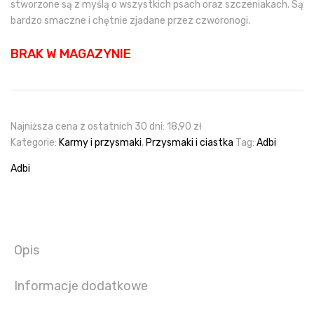
stworzone są z myślą o wszystkich psach oraz szczeniakach. Są
bardzo smaczne i chętnie zjadane przez czworonogi.
BRAK W MAGAZYNIE
Najniższa cena z ostatnich 30 dni:
18,90
zł
Kategorie:
Karmy i przysmaki
,
Przysmaki i ciastka
Tag:
Adbi
Adbi
Opis
Informacje dodatkowe