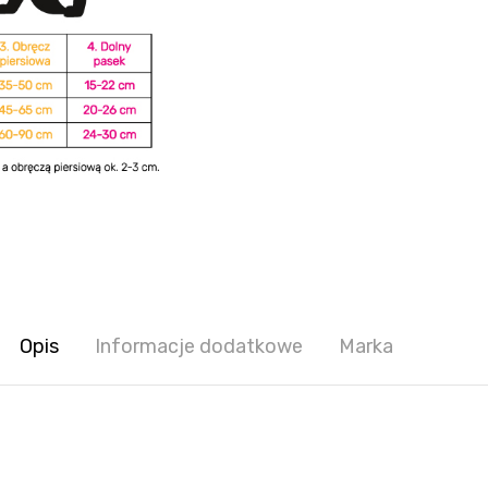
Opis
Informacje dodatkowe
Marka